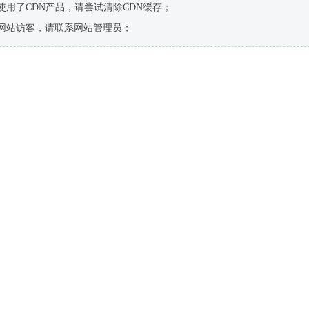
使用了CDN产品，请尝试清除CDN缓存；
网站访客，请联系网站管理员；