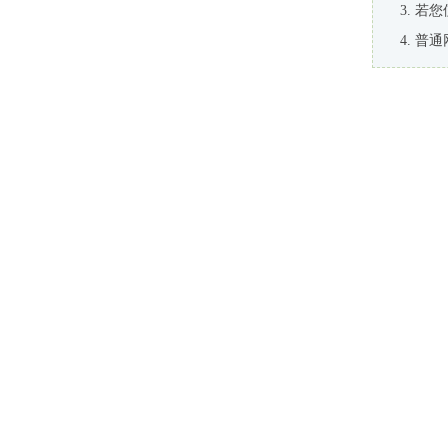
若您
普通